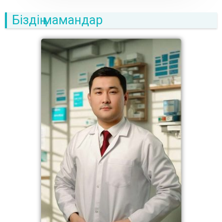
Біздің мамандар