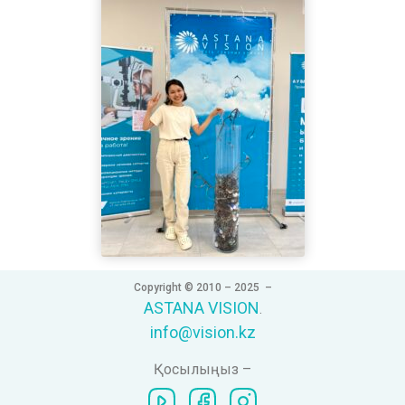
Copyright © 2010 – 2025 –
ASTANA VISION
.
info@vision.kz
Қосылыңыз –