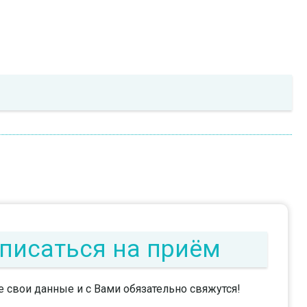
писаться на приём
е свои данные и с Вами обязательно свяжутся!