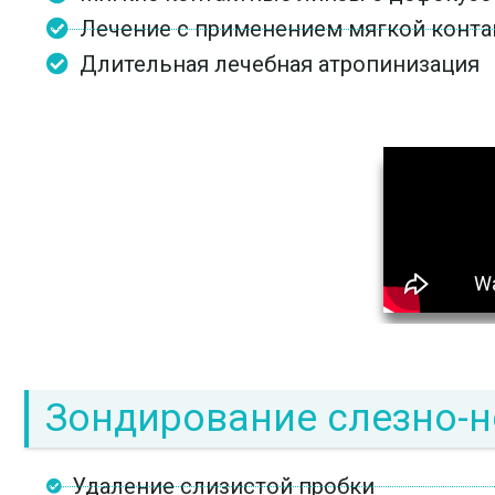
Лечение с применением мягкой конта
Длительная лечебная атропинизация
Зондирование слезно-н
Удаление слизистой пробки