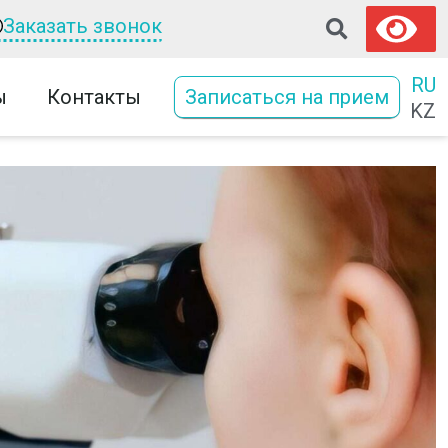
Заказать звонок
RU
ы
Контакты
Записаться на прием
KZ