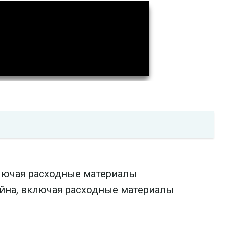
ключая расходные материалы
йна, включая расходные материалы