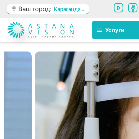
Ваш город:
Караганда
Услуги