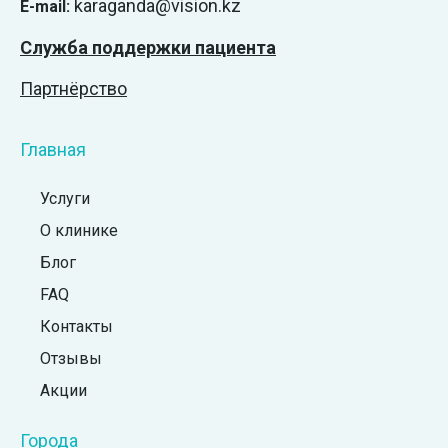
karaganda@vision.kz
E-mail:
Служба поддержки пациента
Партнёрство
Главная
Услуги
О клинике
Блог
FAQ
Контакты
Отзывы
Акции
Города