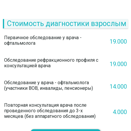
Стоимость диагностики взрослым
Первичное обследование у врача -
19.000
офтальмолога
Обследование рефракционного профиля с
19.000
консультацией врача
Обследование у врача - офтальмолога
14.000
(участники ВОВ, инвалиды, пенсионеры)
Повторная консультация врача после
проведенного обследования до 3-х
4.000
месяцев (без аппаратного обследования)