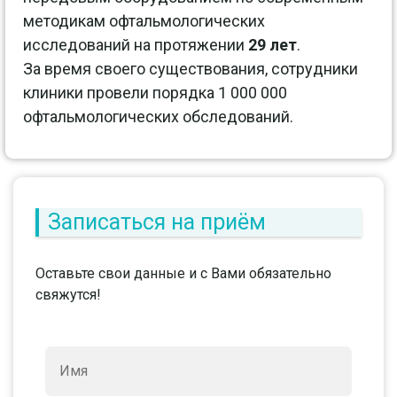
методикам офтальмологических
исследований на протяжении
29 лет
.
За время своего существования, сотрудники
клиники провели порядка 1 000 000
офтальмологических обследований.
Записаться на приём
Оставьте свои данные и с Вами обязательно
свяжутся!