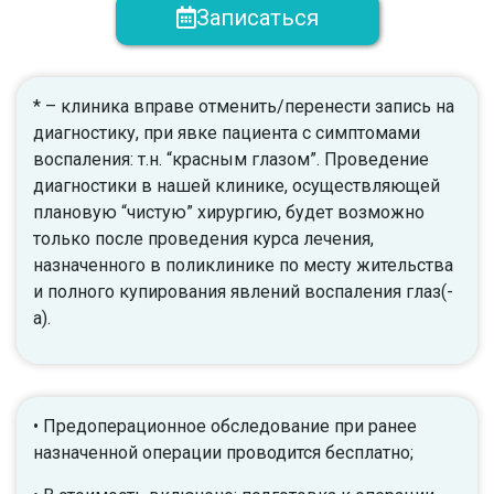
Записаться
* – клиника вправе отменить/перенести запись на
диагностику, при явке пациента с симптомами
воспаления: т.н. “красным глазом”. Проведение
диагностики в нашей клинике, осуществляющей
плановую “чистую” хирургию, будет возможно
только после проведения курса лечения,
назначенного в поликлинике по месту жительства
и полного купирования явлений воспаления глаз(-
а).
• Предоперационное обследование при ранее
назначенной операции проводится бесплатно;