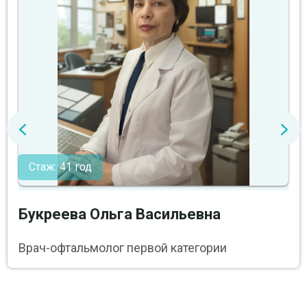
Стаж: 41 год
Букреева Ольга Васильевна
Врач-офтальмолог первой категории