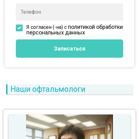
политикой обработки
Я согласен (-на) с
персональных данных
Наши офтальмологи