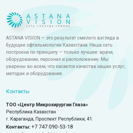
ASTANA VISION — это результат смелого взгляда в
будущее офтальмологии Казахстана. Наша сеть
построена по принципу — только лучшее: врачи,
оборудование, персонал и расположение. Мы
уверены во всем, что касается качества наших услуг,
методик и оборудования.
Контакты
ТОО «Центр Микрохирургии Глаза»
Республика Казахстан
г. Караганда, ​Проспект Республики, 41.
+7 747 090-53-18
Контакты: