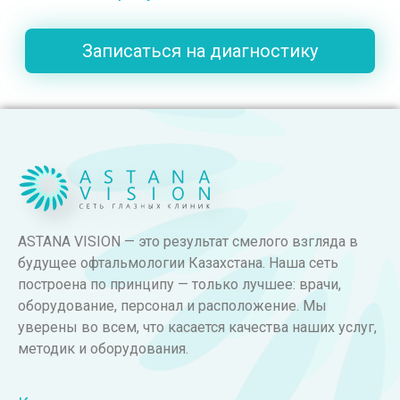
Записаться на диагностику
ASTANA VISION — это результат смелого взгляда в
будущее офтальмологии Казахстана. Наша сеть
построена по принципу — только лучшее: врачи,
оборудование, персонал и расположение. Мы
уверены во всем, что касается качества наших услуг,
методик и оборудования.