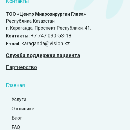
Контакты
ТОО «Центр Микрохирургии Глаза»
Республика Казахстан
г. Караганда, ​Проспект Республики, 41.
+7 747 090-53-18
Контакты:
karaganda@vision.kz
E-mail:
Служба поддержки пациента
Партнёрство
Главная
Услуги
О клинике
Блог
FAQ