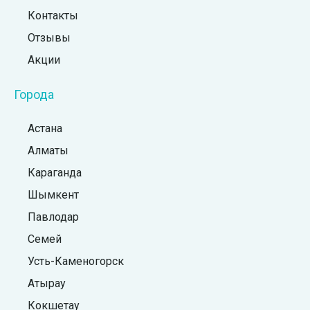
Контакты
Отзывы
Акции
Города
Астана
Алматы
Караганда
Шымкент
Павлодар
Семей
Усть-Каменогорск
Атырау
Кокшетау