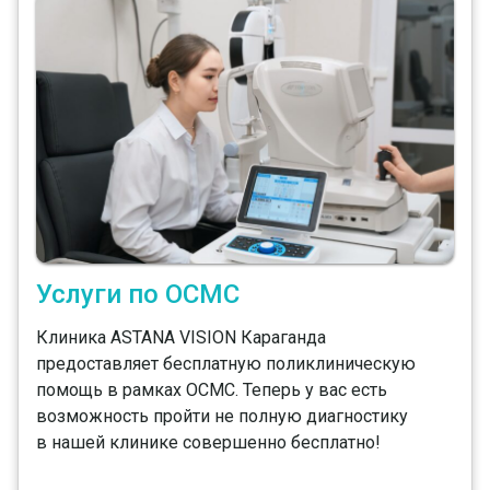
Услуги по ОСМС
Клиника ASTANA VISION Караганда
предоставляет бесплатную поликлиническую
помощь в рамках ОСМС. Теперь у вас есть
возможность пройти не полную диагностику
в нашей клинике совершенно бесплатно!