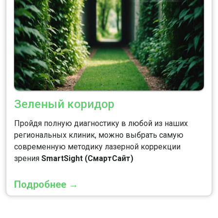
Зеленый коридор
Пройдя полную диагностику в любой из наших
региональных клиник, можно выбрать самую
современную методику лазерной коррекции
зрения
SmartSight (СмартСайт)
Подробнее →