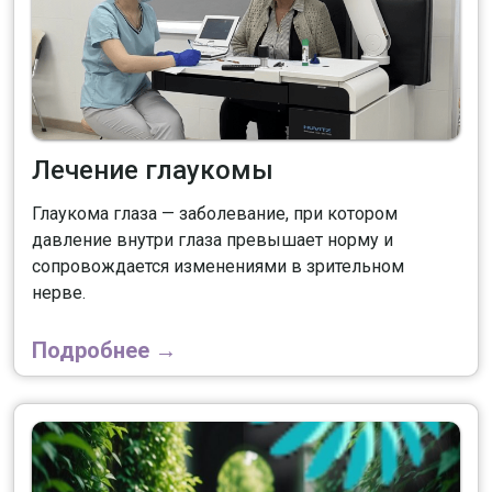
Лечение глаукомы
Глаукома глаза — заболевание, при котором
давление внутри глаза превышает норму и
сопровождается изменениями в зрительном
нерве.
Подробнее →