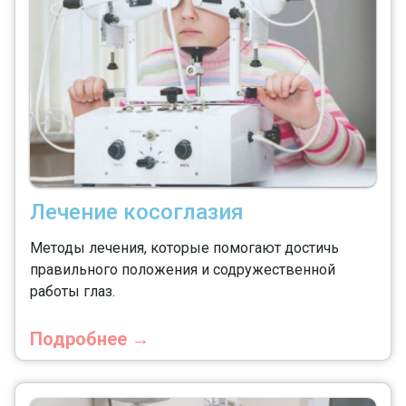
Лечение косоглазия
Методы лечения, которые помогают достичь
правильного положения и содружественной
работы глаз.
Подробнее →