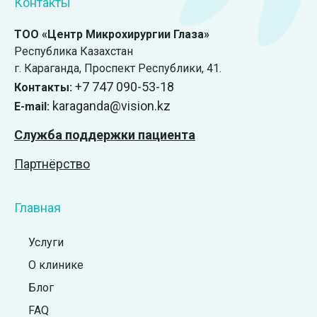
Контакты
ТОО «Центр Микрохирургии Глаза»
Республика Казахстан
г. Караганда, ​Проспект Республики, 41.
+7 747 090-53-18
Контакты:
karaganda@vision.kz
E-mail:
Служба поддержки пациента
Партнёрство
Главная
Услуги
О клинике
Блог
FAQ