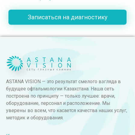
Записаться на диагностику
ASTANA VISION — это результат смелого взгляда в
будущее офтальмологии Казахстана. Наша сеть
построена по принципу — только лучшее: врачи,
оборудование, персонал и расположение. Мы
уверены во всем, что касается качества наших услуг,
методик и оборудования.