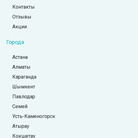
Контакты
Отзывы
Акции
Города
Астана
Алматы
Караганда
Шымкент
Павлодар
Семей
Усть-Каменогорск
Атырау
Кокшетау