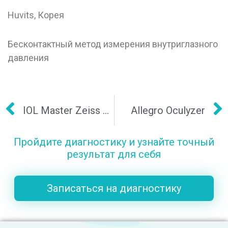
Huvits, Корея
Бесконтактный метод измерения внутриглазного
давления
IOL Master Zeiss 500
Allegro Oculyzer
Пройдите диагностику и узнайте точный
результат для себя
Записаться на диагностику