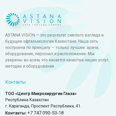
ASTANA VISION — это результат смелого взгляда в
будущее офтальмологии Казахстана. Наша сеть
построена по принципу — только лучшее: врачи,
оборудование, персонал и расположение. Мы
уверены во всем, что касается качества наших услуг,
методик и оборудования.
Контакты
ТОО «Центр Микрохирургии Глаза»
Республика Казахстан
г. Караганда, ​Проспект Республики, 41.
+7 747 090-53-18
Контакты: