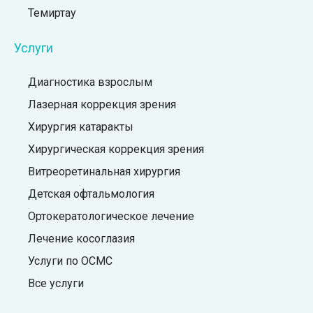
Темиртау
Услуги
Диагностика взрослым
Лазерная коррекция зрения
Хирургия катаракты
Хирургическая коррекция зрения
Витреоретинальная хирургия
Детская офтальмология
Ортокератологическое лечение
Лечение косоглазия
Услуги по ОСМС
Все услуги