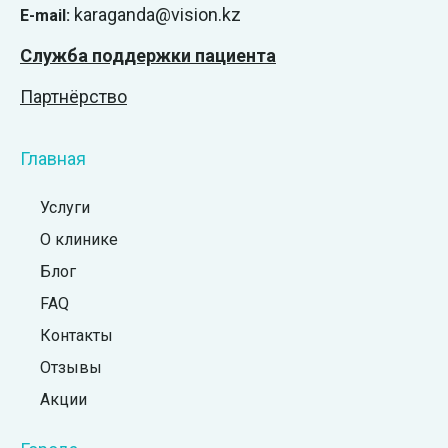
karaganda@vision.kz
E-mail:
Служба поддержки пациента
Партнёрство
Главная
Услуги
О клинике
Блог
FAQ
Контакты
Отзывы
Акции