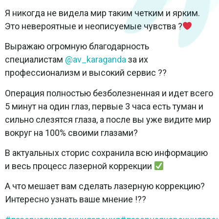
Я никогда не видела мир таким четким и ярким.
Это невероятные и неописуемые чувства ?
Выражаю огромную благодарность
специалистам
@av_karaganda
за их
профессионализм и высокий сервис ??
Операция полностью безболезненная и идет всего
5 минут на один глаз, первые 3 часа есть туман и
сильно слезятся глаза, а после вы уже видите мир
вокруг на 100% своими глазами?
В актуальных сторис сохранила всю информацию
и весь процесс лазерной коррекции
А что мешает вам сделать лазерную коррекцию?
Интересно узнать ваше мнение !??