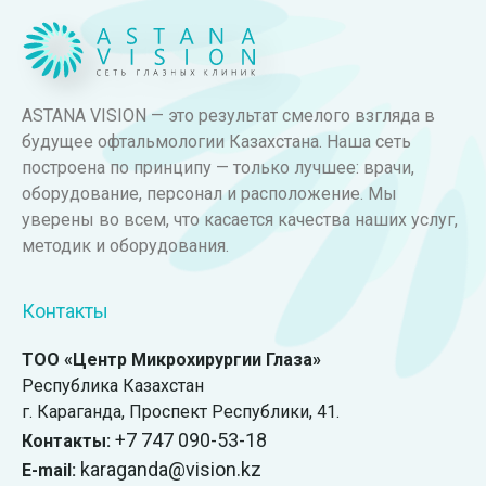
ASTANA VISION — это результат смелого взгляда в
будущее офтальмологии Казахстана. Наша сеть
построена по принципу — только лучшее: врачи,
оборудование, персонал и расположение. Мы
уверены во всем, что касается качества наших услуг,
методик и оборудования.
Контакты
ТОО «Центр Микрохирургии Глаза»
Республика Казахстан
г. Караганда, ​Проспект Республики, 41.
+7 747 090-53-18
Контакты:
karaganda@vision.kz
E-mail: