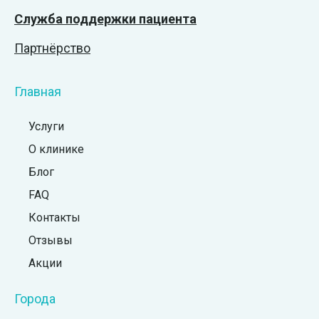
Служба поддержки пациента
Партнёрство
Главная
Услуги
О клинике
Блог
FAQ
Контакты
Отзывы
Акции
Города