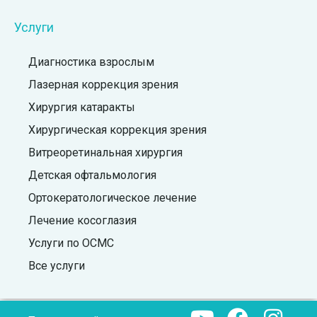
Услуги
Диагностика взрослым
Лазерная коррекция зрения
Хирургия катаракты
Хирургическая коррекция зрения
Витреоретинальная хирургия
Детская офтальмология
Ортокератологическое лечение
Лечение косоглазия
Услуги по ОСМС
Все услуги