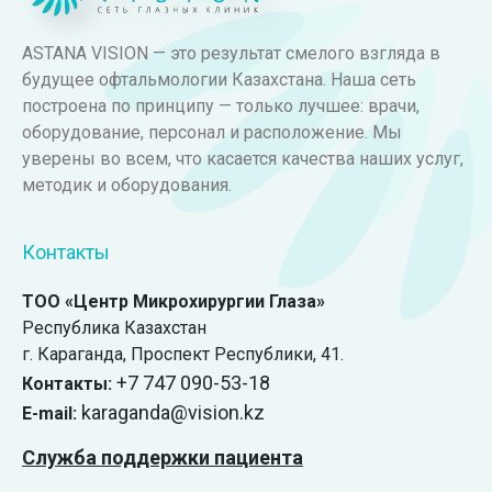
ASTANA VISION — это результат смелого взгляда в
будущее офтальмологии Казахстана. Наша сеть
построена по принципу — только лучшее: врачи,
оборудование, персонал и расположение. Мы
уверены во всем, что касается качества наших услуг,
методик и оборудования.
Контакты
ТОО «Центр Микрохирургии Глаза»
Республика Казахстан
г. Караганда, ​Проспект Республики, 41.
+7 747 090-53-18
Контакты:
karaganda@vision.kz
E-mail:
Служба поддержки пациента