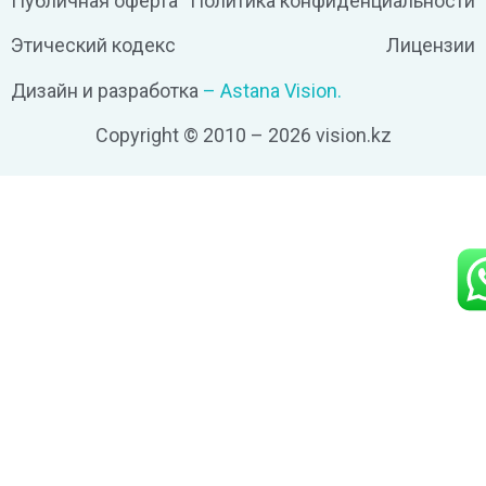
Публичная оферта
Политика конфиденциальности
Этический кодекс
Лицензии
Дизайн и разработка
– Astana Vision.
Copyright © 2010 – 2026 vision.kz