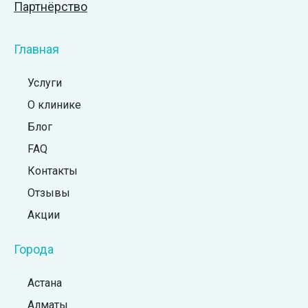
Партнёрство
Главная
Услуги
О клинике
Блог
FAQ
Контакты
Отзывы
Акции
Города
Астана
Алматы