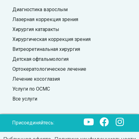
Диагностика взрослым
Лазерная коррекция зрения
Хирургия катаракты
Хирургическая коррекция зрения
Витреоретинальная хирургия
Детская офтальмология
Ортокератологическое лечение
Лечение косоглазия
Услуги по ОСМС
Все услуги
Присоединяйтесь: