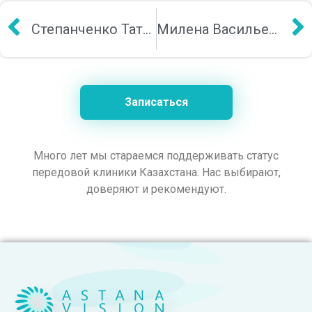
Степанченко Татьяна
Милена Васильева
Записаться
Много лет мы стараемся поддерживать статус
передовой клиники Казахстана. Нас выбирают,
доверяют и рекомендуют.