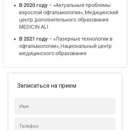
В 2020 году
– «Актуальные проблемы
взрослой офтальмологии», Медицинский
центр дополнительного образования
MEDICIN ALI
В 2021 году
– «Лазерные технологии в
офтальмологии», Национальный центр
медицинского образования
Записаться на прием