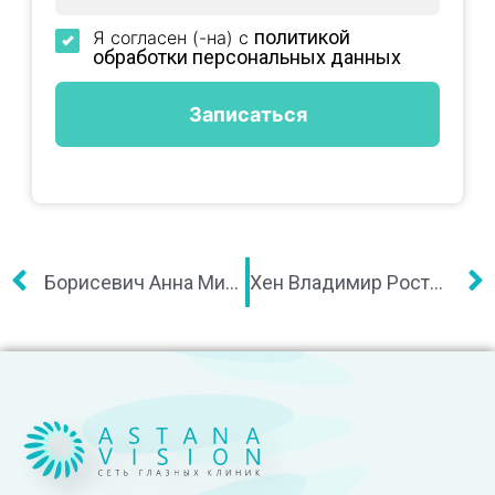
политикой
Я согласен (-на) с
обработки персональных данных
Борисевич Анна Михайловна
Хен Владимир Ростиславович