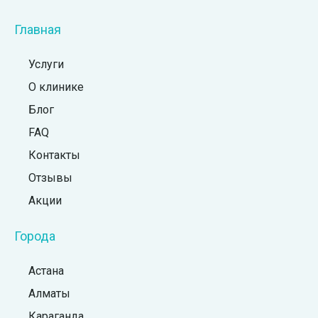
Главная
Услуги
О клинике
Блог
FAQ
Контакты
Отзывы
Акции
Города
Астана
Алматы
Караганда