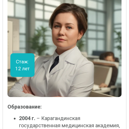
Стаж:
12 лет
Образование:
2004 г.
– Карагандинская
государственная медицинская академия,