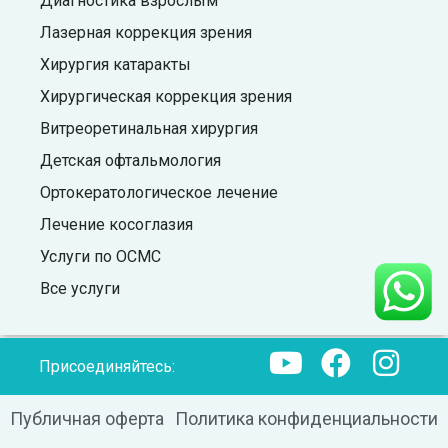
Диагностика взрослым
Лазерная коррекция зрения
Хирургия катаракты
Хирургическая коррекция зрения
Витреоретинальная хирургия
Детская офтальмология
Ортокератологическое лечение
Лечение косоглазия
Услуги по ОСМС
Все услуги
Присоединяйтесь:
Публичная оферта
Политика конфиденциальности