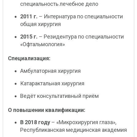
специальность лечебное дело
2011 г.
– Интернатура по специальности
общая хирургия
2015 г.
– Резидентура по специальности
«Офтальмология»
Специализация:
Амбулаторная хирургия
Катарактальная хирургия
Ведёт консультативный приём
О повышении квалификации:
В 2018 году
– «Микрохирургия глаза»,
Республиканская медицинская академия