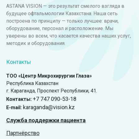
ASTANA VISION — это результат смелого взгляда в
будущее офтальмологии Казахстана. Наша сеть
построена по принципу — только лучшее: врачи,
оборудование, персонал и расположение. Мы
уверены во всем, что касается качества наших услуг,
методик и оборудования.
Контакты
ТОО «Центр Микрохирургии Глаза»
Республика Казахстан
г. Караганда, ​Проспект Республики, 41.
+7 747 090-53-18
Контакты:
karaganda@vision.kz
E-mail:
Служба поддержки пациента
Партнёрство