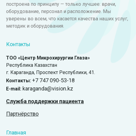
построена по принципу — только лучшее: врачи,
оборудование, персонал и расположение. Мы
уверены во всем, что касается качества наших услуг,
методик и оборудования.
Контакты
ТОО «Центр Микрохирургии Глаза»
Республика Казахстан
г. Караганда, ​Проспект Республики, 41.
+7 747 090-53-18
Контакты:
karaganda@vision.kz
E-mail:
Служба поддержки пациента
Партнёрство
Главная