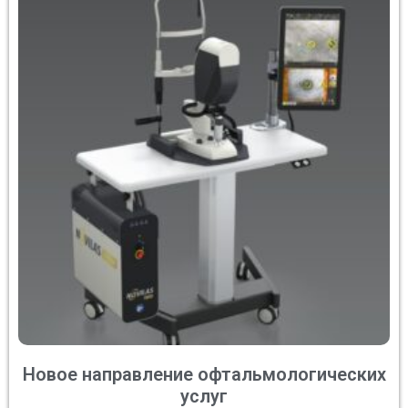
Новое направление офтальмологических
услуг