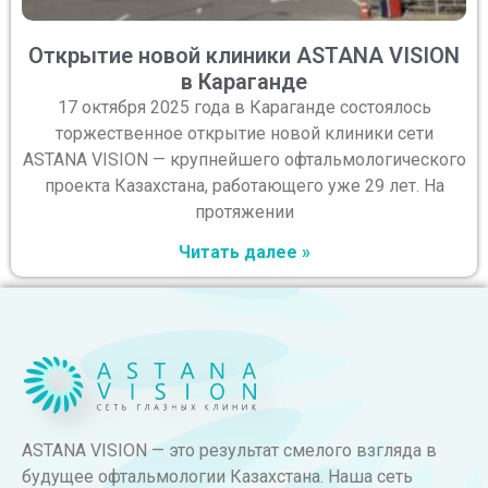
Открытие новой клиники ASTANA VISION
в Караганде
17 октября 2025 года в Караганде состоялось
торжественное открытие новой клиники сети
ASTANA VISION — крупнейшего офтальмологического
проекта Казахстана, работающего уже 29 лет. На
протяжении
Читать далее »
ASTANA VISION — это результат смелого взгляда в
будущее офтальмологии Казахстана. Наша сеть