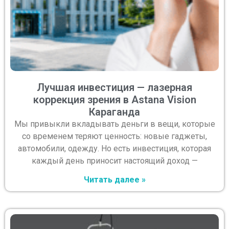
Лучшая инвестиция — лазерная
коррекция зрения в Astana Vision
Караганда
Мы привыкли вкладывать деньги в вещи, которые
со временем теряют ценность: новые гаджеты,
автомобили, одежду. Но есть инвестиция, которая
каждый день приносит настоящий доход —
Читать далее »