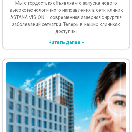
Мы с гордостью объявляем о запуске нового
высокотехнологичного направления в сети клиник
ASTANA VISION — современная лазерная хирургия
заболеваний сетчатки. Теперь в наших клиниках
доступны
Читать далее »