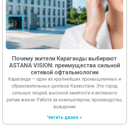
Почему жители Караганды выбирают
ASTANA VISION: преимущества сильной
сетевой офтальмологии
Караганда — один из крупнейших промышленных и
образовательных центров Казахстана. Это город
сильных людей, высокой занятости и активного
ритма жизни. Работа за компьютером, производство,
вождение
Читать далее »