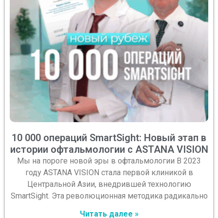
10 000 операций SmartSight: Новый этап в
истории офтальмологии с ASTANA VISION
Мы на пороге новой эры в офтальмологии В 2023
году ASTANA VISION стала первой клиникой в
Центральной Азии, внедрившей технологию
SmartSight. Эта революционная методика радикально
Читать далее »