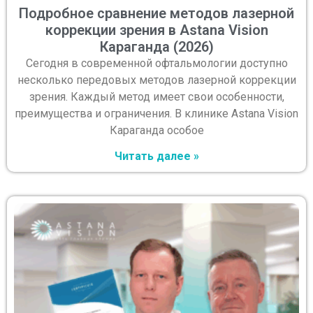
Подробное сравнение методов лазерной
коррекции зрения в Astana Vision
Караганда (2026)
Сегодня в современной офтальмологии доступно
несколько передовых методов лазерной коррекции
зрения. Каждый метод имеет свои особенности,
преимущества и ограничения. В клинике Astana Vision
Караганда особое
Читать далее »