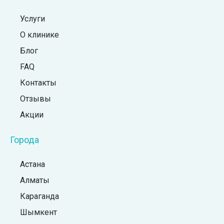
Услуги
О клинике
Блог
FAQ
Контакты
Отзывы
Акции
Города
Астана
Алматы
Караганда
Шымкент