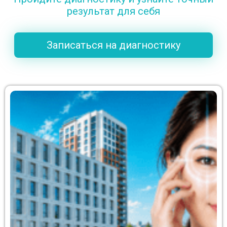
результат для себя
Записаться на диагностику