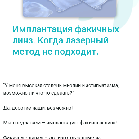
Имплантация факичных
линз. Когда лазерный
метод не подходит.
“У меня высокая степень миопии и астигматизма,
возможно ли что-то сделать?”
⠀
Да, дорогие наши, возможно!
⠀
Мы предлагаем – имплантацию факичных линз!
⠀
Факичные линзы – это изготовленные из