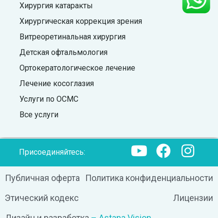
Хирургия катаракты
Хирургическая коррекция зрения
Витреоретинальная хирургия
Детская офтальмология
Ортокератологическое лечение
Лечение косоглазия
Услуги по ОСМС
Все услуги
Присоединяйтесь:
Публичная оферта
Политика конфиденциальности
Этический кодекс
Лицензии
Дизайн и разработка
– Astana Vision.