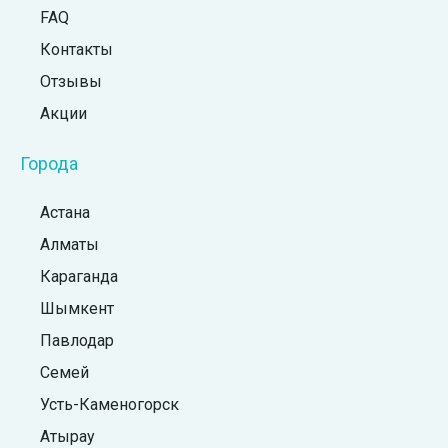
FAQ
Контакты
Отзывы
Акции
Города
Астана
Алматы
Караганда
Шымкент
Павлодар
Семей
Усть-Каменогорск
Атырау