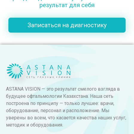
результат для себя
Записаться на диагностику
ASTANA VISION — это результат смелого взгляда в
будущее офтальмологии Казахстана. Наша сеть
построена по принципу — только лучшее: врачи,
оборудование, персонал и расположение. Мы
уверены во всем, что касается качества наших услуг,
методик и оборудования.