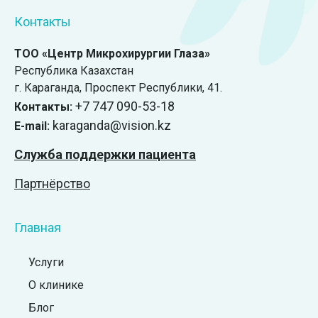
Контакты
ТОО «Центр Микрохирургии Глаза»
Республика Казахстан
г. Караганда, ​Проспект Республики, 41.
+7 747 090-53-18
Контакты:
karaganda@vision.kz
E-mail:
Служба поддержки пациента
Партнёрство
Главная
Услуги
О клинике
Блог