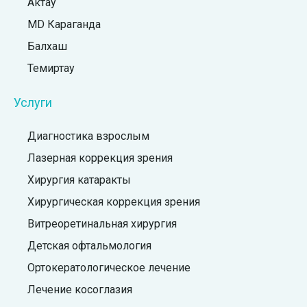
Актау
MD Караганда
Балхаш
Темиртау
Услуги
Диагностика взрослым
Лазерная коррекция зрения
Хирургия катаракты
Хирургическая коррекция зрения
Витреоретинальная хирургия
Детская офтальмология
Ортокератологическое лечение
Лечение косоглазия