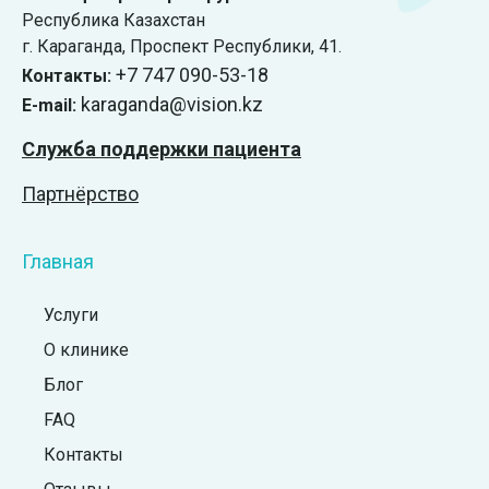
Республика Казахстан
г. Караганда, ​Проспект Республики, 41.
+7 747 090-53-18
Контакты:
karaganda@vision.kz
E-mail:
Служба поддержки пациента
Партнёрство
Главная
Услуги
О клинике
Блог
FAQ
Контакты