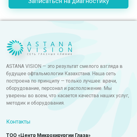
Записаться на диагностику
ASTANA VISION — это результат смелого взгляда в
будущее офтальмологии Казахстана. Наша сеть
построена по принципу — только лучшее: врачи,
оборудование, персонал и расположение. Мы
уверены во всем, что касается качества наших услуг,
методик и оборудования.
Контакты
ТОО «Центр Микрохирургии Глаза»