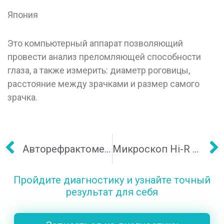
Япония
Это компьютерный аппарат позволяющий
провести анализ преломляющей способности
глаза, а также измерить: диаметр роговицы,
расстояние между зрачками и размер самого
зрачка.
Авторефрактометр Plusoptix A09
Микроскоп Hi-R Neo 900A
Пройдите диагностику и узнайте точный
результат для себя