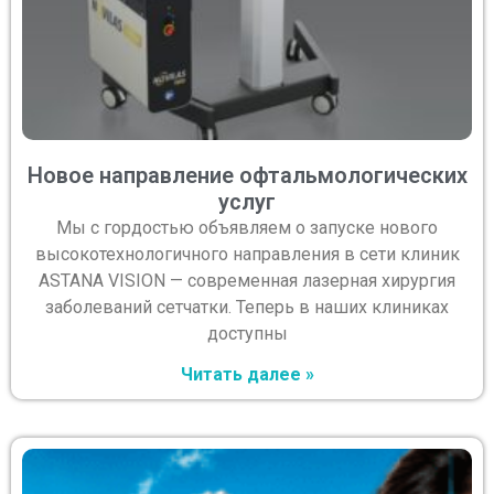
Новое направление офтальмологических
услуг
Мы с гордостью объявляем о запуске нового
высокотехнологичного направления в сети клиник
ASTANA VISION — современная лазерная хирургия
заболеваний сетчатки. Теперь в наших клиниках
доступны
Читать далее »