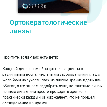
Ортокератологические
линзы
Прочтите, если у вас есть дети:
⠀
Каждый день к нам обращаются пациенты с
различными воспалительными заболеваниями глаз, с
жалобами на сухость глаз, на плохое зрение вдаль или
вблизи, с желанием подобрать очки, контактные линзы,
ночные линзы или просто проверить зрение, и
практически каждый из них жалеет, что не прошел
обследование во время!