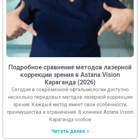
Подробное сравнение методов лазерной
коррекции зрения в Astana Vision
Караганда (2026)
Сегодня в современной офтальмологии доступно
несколько передовых методов лазерной коррекции
зрения. Каждый метод имеет свои особенности,
преимущества и ограничения. В клинике Astana Vision
Караганда особое
Читать далее »