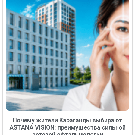
Почему жители Караганды выбирают
ASTANA VISION: преимущества сильной
сетевой офтальмологии