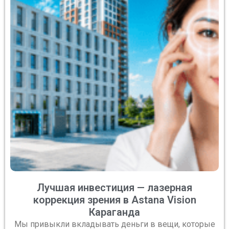
Лучшая инвестиция — лазерная
коррекция зрения в Astana Vision
Караганда
Мы привыкли вкладывать деньги в вещи, которые