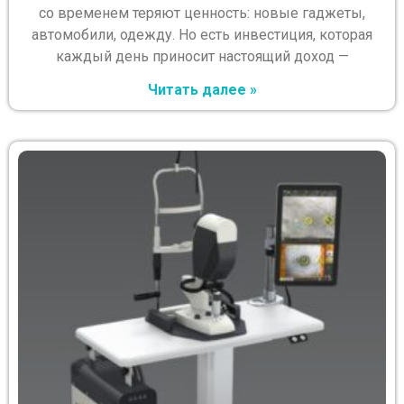
со временем теряют ценность: новые гаджеты,
автомобили, одежду. Но есть инвестиция, которая
каждый день приносит настоящий доход —
Читать далее »