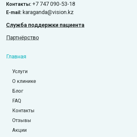
+7 747 090-53-18
Контакты:
karaganda@vision.kz
E-mail:
Служба поддержки пациента
Партнёрство
Главная
Услуги
О клинике
Блог
FAQ
Контакты
Отзывы
Акции