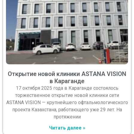
Открытие новой клиники ASTANA VISION
в Караганде
17 октября 2025 года в Караганде состоялось
торжественное открытие новой клиники сети
ASTANA VISION — крупнейшего офтальмологического
проекта Казахстана, работающего уже 29 лет. На
протяжении
Читать далее »