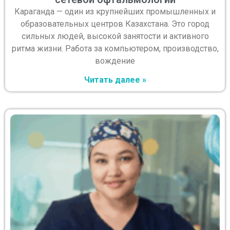
Караганда — один из крупнейших промышленных и
образовательных центров Казахстана. Это город
сильных людей, высокой занятости и активного
ритма жизни. Работа за компьютером, производство,
вождение
Читать далее »