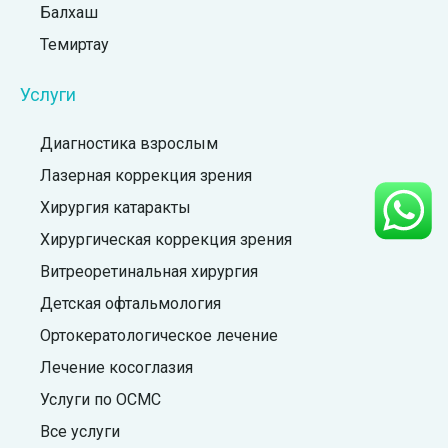
Балхаш
Темиртау
Услуги
Диагностика взрослым
Лазерная коррекция зрения
Хирургия катаракты
Хирургическая коррекция зрения
Витреоретинальная хирургия
Детская офтальмология
Ортокератологическое лечение
Лечение косоглазия
Услуги по ОСМС
Все услуги