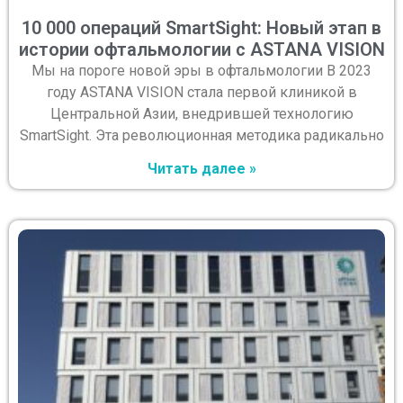
10 000 операций SmartSight: Новый этап в
истории офтальмологии с ASTANA VISION
Мы на пороге новой эры в офтальмологии В 2023
году ASTANA VISION стала первой клиникой в
Центральной Азии, внедрившей технологию
SmartSight. Эта революционная методика радикально
Читать далее »