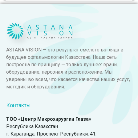
ASTANA VISION — это результат смелого взгляда в
будущее офтальмологии Казахстана. Наша сеть
построена по принципу — только лучшее: врачи,
оборудование, персонал и расположение. Мы
уверены во всем, что касается качества наших услуг,
методик и оборудования.
Контакты
ТОО «Центр Микрохирургии Глаза»
Республика Казахстан
г. Караганда, ​Проспект Республики, 41.