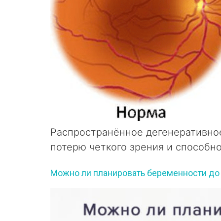
Распространённое дегенеративное
потерю четкого зрения и способно
Можно ли планировать беременности до 