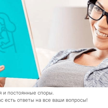
я и постоянные споры.
ас есть ответы на все ваши вопросы!