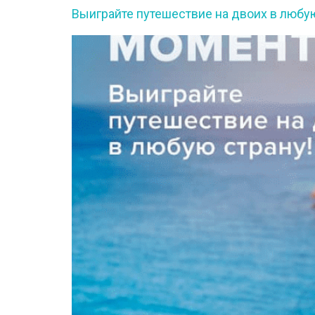
Выиграйте путешествие на двоих в любую