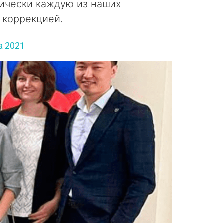
ически каждую из наших
 коррекцией.
a 2021