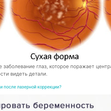
 заболевание глаз, которое поражает центр
сти видеть детали.
и после лазерной коррекции?