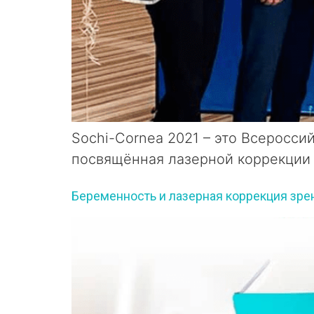
Sochi-Cornea 2021 – это Всеросс
посвящённая лазерной коррекции 
Беременность и лазерная коррекция зре