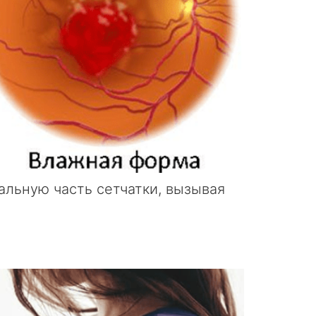
альную часть сетчатки, вызывая