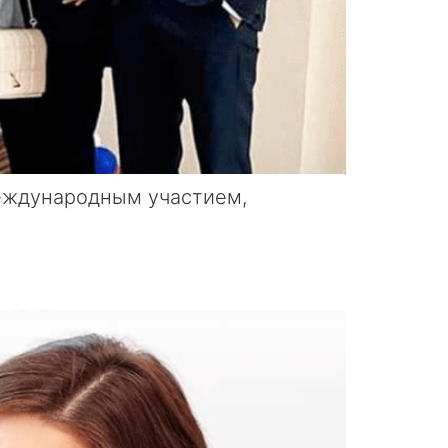
международным участием,