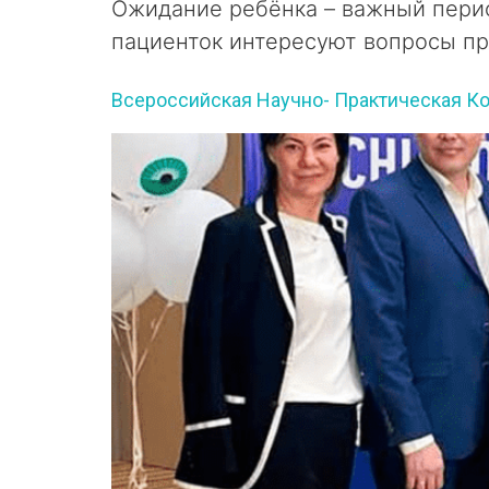
Ожидание ребёнка – важный пери
пациенток интересуют вопросы пр
Всероссийская Научно- Практическая К