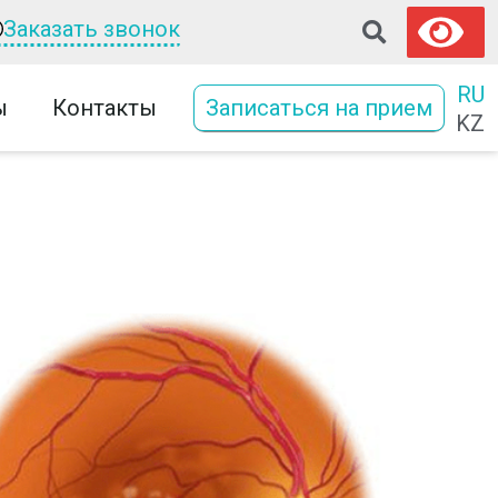
Заказать звонок
RU
ы
Контакты
Записаться на прием
KZ