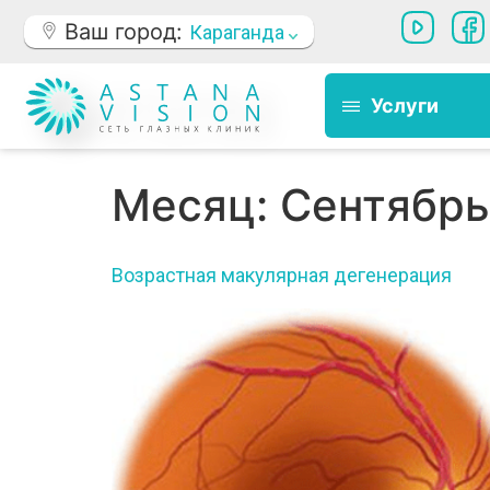
Ваш город:
Караганда
Услуги
Месяц:
Сентябрь
Возрастная макулярная дегенерация